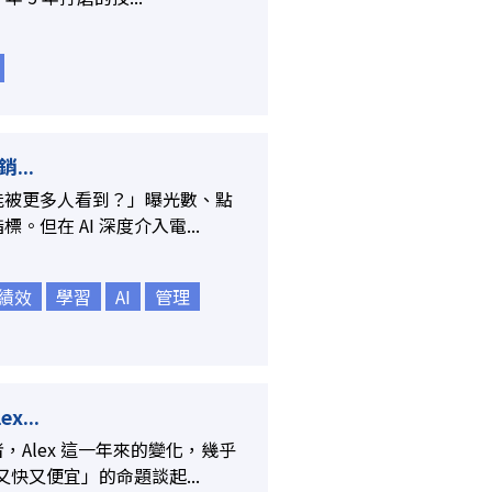
...
能被更多人看到？」曝光數、點
但在 AI 深度介入電...
績效
學習
AI
管理
...
Alex 這一年來的變化，幾乎
又快又便宜」的命題談起...