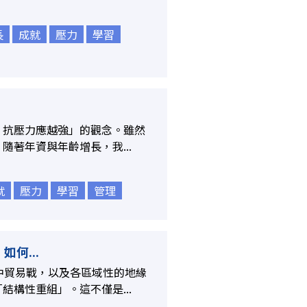
長
成就
壓力
學習
，抗壓力應越強」的觀念。雖然
著年資與年齡增長，我...
就
壓力
學習
管理
如何...
美中貿易戰，以及各區域性的地緣
構性重組」。這不僅是...