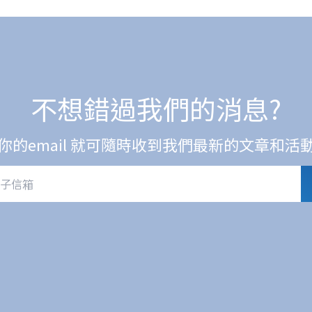
不想錯過我們的消息?
你的email 就可隨時收到我們最新的文章和活