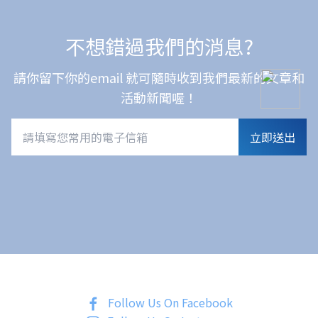
不想錯過我們的消息?
請你留下你的email 就可隨時收到我們最新的文章和
活動新聞喔！
立即送出
Follow Us On Facebook