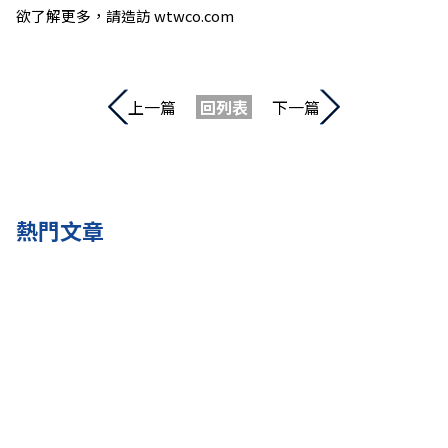
欲了解更多，請造訪
wtwco.com
上一篇
回列表
下一篇
熱門文章